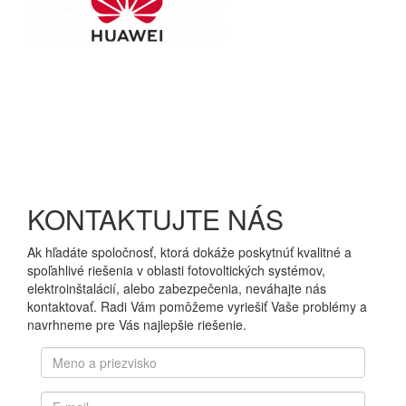
KONTAKTUJTE NÁS
Ak hľadáte spoločnosť, ktorá dokáže poskytnúť kvalitné a
spoľahlivé riešenia v oblasti fotovoltických systémov,
elektroinštalácií, alebo zabezpečenia, neváhajte nás
kontaktovať. Radi Vám pomôžeme vyriešiť Vaše problémy a
navrhneme pre Vás najlepšie riešenie.
Meno
a